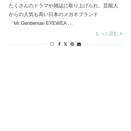
たくさんのドラマや雑誌に取り上げられ、芸能人
からの人気も高い日本のメガネブランド
「Mr.Gentleman EYEWEA …
もっと読む