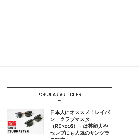
POPULAR ARTICLES
日本人にオススメ！レイバ
ン「クラブマスター
（RB3016）」は芸能人や
セレブにも人気のサングラ