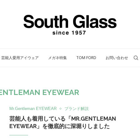
芸能人愛用アイウェア
メガネ特集
TOM FORD
お問い合わせ
ENTLEMAN EYEWEAR
Mr.Gentleman EYEWEAR
ブランド解説
芸能人も着用している「MR.GENTLEMAN
EYEWEAR」を徹底的に深堀りしました