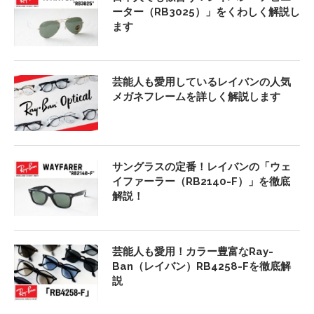
ーター（RB3025）」をくわしく解説し
ます
芸能人も愛用しているレイバンの人気
メガネフレームを詳しく解説します
サングラスの定番！レイバンの「ウェ
イファーラー（RB2140-F）」を徹底
解説！
芸能人も愛用！カラー豊富なRay-
Ban（レイバン）RB4258-Fを徹底解
説