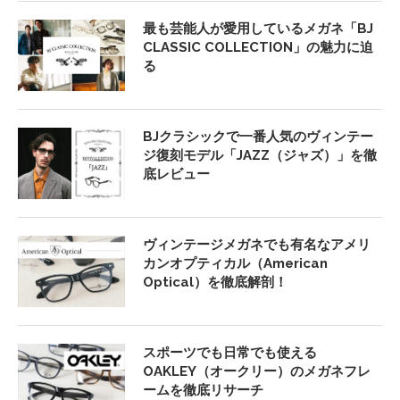
最も芸能人が愛用しているメガネ「BJ
CLASSIC COLLECTION」の魅力に迫
る
BJクラシックで一番人気のヴィンテー
ジ復刻モデル「JAZZ（ジャズ）」を徹
底レビュー
ヴィンテージメガネでも有名なアメリ
カンオプティカル（American
Optical）を徹底解剖！
スポーツでも日常でも使える
OAKLEY（オークリー）のメガネフレ
ームを徹底リサーチ