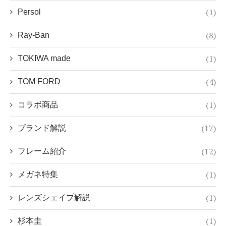
(1)
Persol
(8)
Ray-Ban
(1)
TOKIWA made
(4)
TOM FORD
(1)
コラボ商品
(17)
ブランド解説
(12)
フレーム紹介
(1)
メガネ特集
(1)
レンズシェイプ解説
(1)
杉本圭