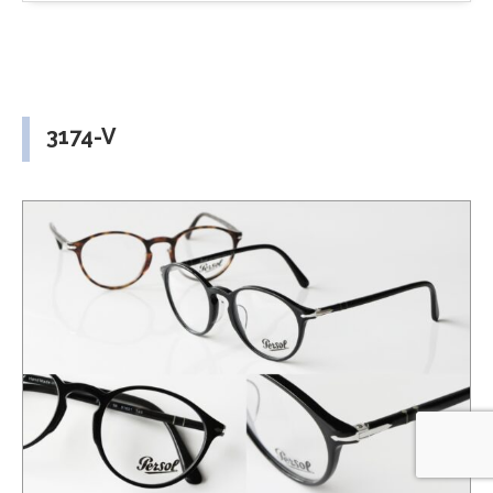
3174-V