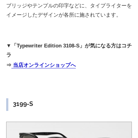
ブリッジやテンプルの印字などに、タイプライターを
イメージしたデザインが各所に施されています。
▼「Typewriter Edition 3108-S」が気になる方はコチ
ラ
⇒
当店オンラインショップへ
3199-S