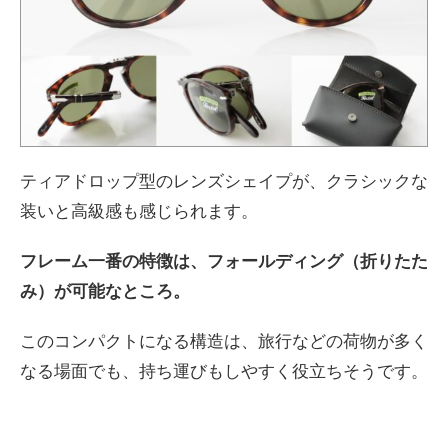
ティアドロップ型のレンズシェイプが、クラシックな
装いと高級感も感じられます。
フレーム一番の特徴は、フォールディング（折りたた
み）が可能なところ。
このコンパクトになる構造は、旅行などの荷物が多く
なる場面でも、持ち運びもしやすく役立ちそうです。