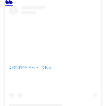
この投稿をInstagramで見る