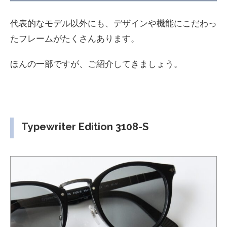
代表的なモデル以外にも、デザインや機能にこだわっ
たフレームがたくさんあります。
ほんの一部ですが、ご紹介してきましょう。
Typewriter Edition
3108-S