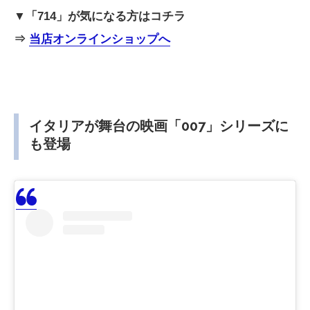
▼「714」が気になる方はコチラ
⇒
当店オンラインショップへ
イタリアが舞台の映画「007」シリーズに
も登場