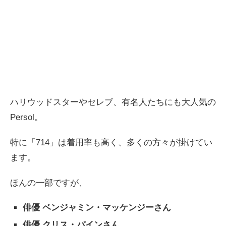
ハリウッドスターやセレブ、有名人たちにも大人気の
Persol。
特に「714」は着用率も高く、多くの方々が掛けてい
ます。
ほんの一部ですが、
俳優 ベンジャミン・マッケンジーさん
俳優 クリス・パインさん