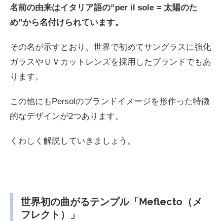
名前の由来はイタリア語の”per il sole = 太陽のた
め”から名付けられています。
その名が示すとおり、世界で初めてサングラスに強化
ガラスやＵＶカットレンズを採用したブランドでもあ
ります。
この他にもPersolのブランドイメージを形作った特徴
的なデザインが2つあります。
くわしく解説していきましょう。
世界初の曲がるテンプル「Meflecto（メ
フレクト）」