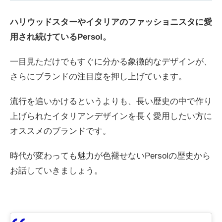
ハリウッドスターやイタリアのファッショニスタに愛
用され続けているPersol。
一目見ただけでもすぐに分かる象徴的なデザインが、
さらにブランドの注目度を押し上げています。
流行を追いかけるというよりも、長い歴史の中で作り
上げられたイタリアンデザインを長く愛用したい方に
オススメのブランドです。
時代が変わっても魅力が色褪せないPersolの歴史から
お話していきましょう。