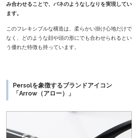
み合わせることで、バネのようなしなりを実現してい
ます。
このフレキシブルな構造は、柔らかい掛け心地だけで
なく、どのような顔や頭の形にでも合わせられるとい
う優れた特徴も持っています。
Persolを象徴するブランドアイコン
「Arrow（アロー）」