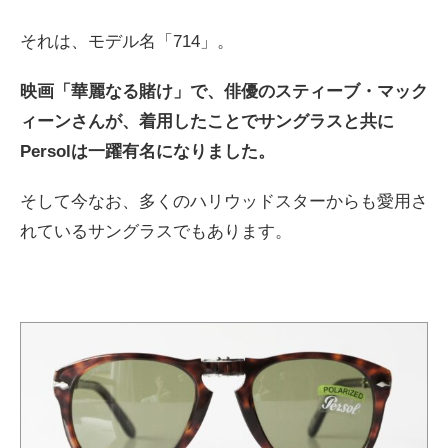
それは、モデル名「714」。
映画「華麗なる賭け」で、俳優のスティーブ・マック
ィーンさんが、着用したことでサングラスと共に
Persolは一躍有名になりました。
そして今なお、多くのハリウッドスターからも愛用さ
れているサングラスでもあります。