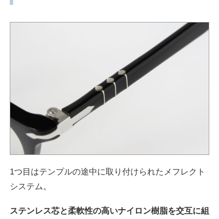
1つ目はテンプルの途中に取り付けられたメフレクト
システム。
ステンレス芯と柔軟性の高いナイロン樹脂を交互に組