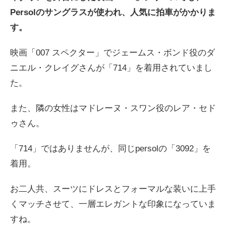
Persolのサングラスが使われ、人気に拍車がかかりま
す。
映画「007 スペクター」でジェームス・ボンド役のダ
ニエル・クレイグさんが「714」を着用されていまし
た。
また、隣の女性はマドレーヌ・スワン役のレア・セド
ゥさん。
「714」ではありませんが、同じpersolの「3092」を
着用。
お二人共、スーツにドレスとフォーマルな装いに上手
くマッチさせて、一層エレガントな印象になっていま
すね。