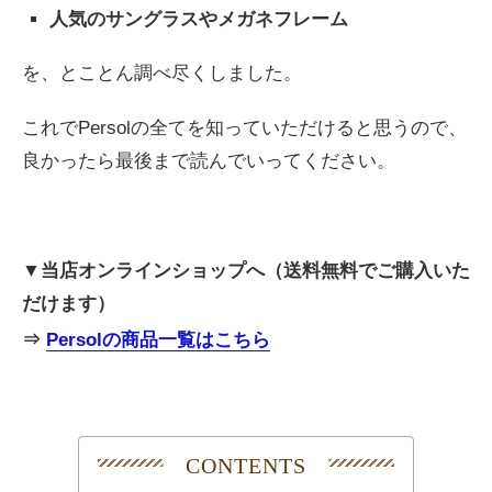
人気のサングラスやメガネフレーム
を、とことん調べ尽くしました。
これで
Persolの全てを知っていただけると思うので、
良かったら最後まで読んでいってください。
▼当店オンラインショップへ（送料無料でご購入いた
だけます）
⇒
Persolの商品一覧はこちら