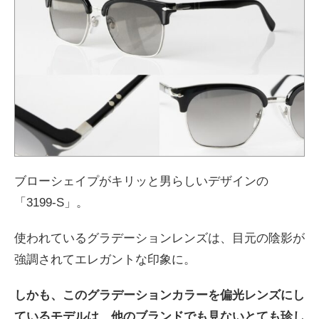
ブローシェイプがキリッと男らしいデザインの
「3199-S」。
使われているグラデーションレンズは、目元の陰影が
強調されてエレガントな印象に。
しかも、このグラデーションカラーを偏光レンズにし
ているモデルは、他のブランドでも見ないとても珍し