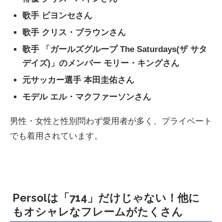
歌手 ビヨンセさん
歌手 クリス・ブラウンさん
歌手 「ガールズグループ The Saturdays(ザ サタ
デイズ)」のメンバー モリー・キングさん
元サッカー選手 本田圭佑さん
モデル エル・マクファーソンさん
男性・女性と性別問わず愛用者が多く、プライベート
でも着用されています。
Persolは「714」だけじゃない！他に
もオシャレなフレームがたくさん