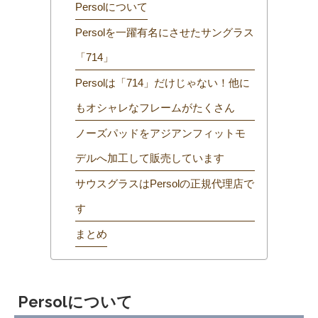
Persolについて
Persolを一躍有名にさせたサングラス
「714」
Persolは「714」だけじゃない！他に
もオシャレなフレームがたくさん
ノーズパッドをアジアンフィットモ
デルへ加工して販売しています
サウスグラスはPersolの正規代理店で
す
まとめ
Persolについて