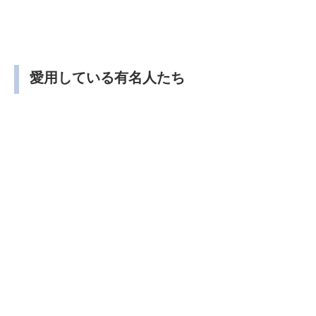
愛用している有名人たち