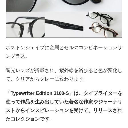
ボストンシェイプに金属とセルのコンビネーションサ
ングラス。
調光レンズが搭載され、紫外線を浴びると色が変化し
て、クリアからグレーに変わります。
「Typewriter Edition 3108-S」は、タイプライターを
使って作品を生み出していた著名な作家やジャーナリ
ストからインスピレーションを受けて、リリースされ
たコレクションです。