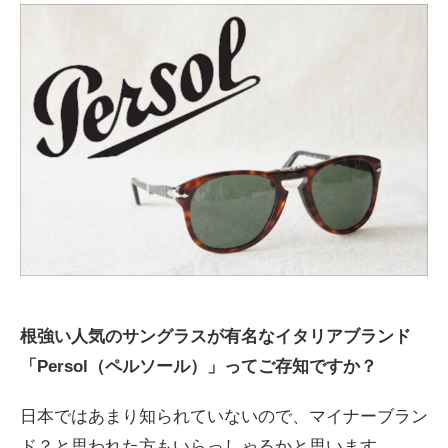
根強い人気のサングラスが有名なイタリアブランド
「
Persol（ペルソール）」ってご存知ですか？
日本ではあまり知られていないので、マイナーブラン
ド？と思われた方もいらっしゃるかと思います