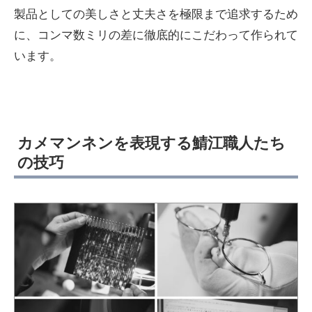
製品としての美しさと丈夫さを極限まで追求するため
に、コンマ数ミリの差に徹底的にこだわって作られて
います。
カメマンネンを表現する鯖江職人たち
の技巧