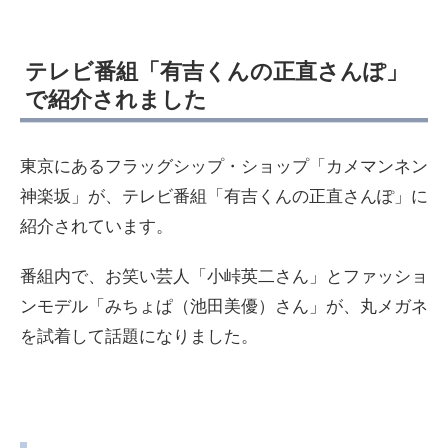
テレビ番組「有吉くんの正直さんぽ」
で紹介されました
東京にあるフラッグシップ・ショップ「カメマンネン
神楽坂」が、テレビ番組「有吉くんの正直さんぽ」に
紹介されています。
番組内で、お笑い芸人「小峠英二さん」とファッショ
ンモデル「みちょぱ（池田美優）さん」が、丸メガネ
を試着して話題になりました。