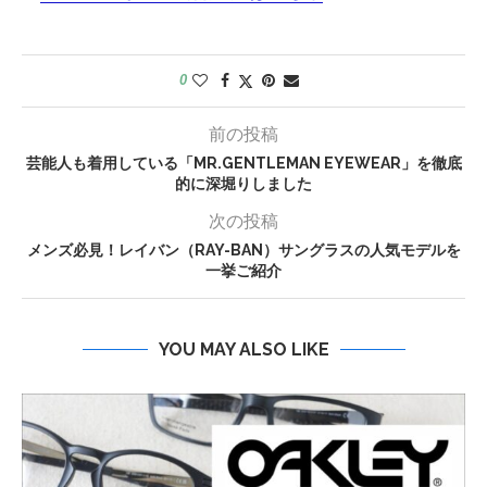
0
前の投稿
芸能人も着用している「MR.GENTLEMAN EYEWEAR」を徹底
的に深堀りしました
次の投稿
メンズ必見！レイバン（RAY-BAN）サングラスの人気モデルを
一挙ご紹介
YOU MAY ALSO LIKE