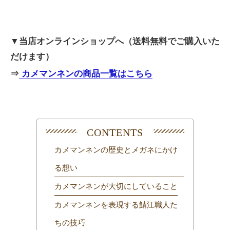
▼当店オンラインショップへ（送料無料でご購入いた
だけます）
⇒
カメマンネンの商品一覧はこちら
カメマンネンの歴史とメガネにかけ
る想い
カメマンネンが大切にしていること
カメマンネンを表現する鯖江職人た
ちの技巧