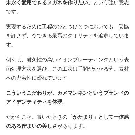
末永く愛用できるメガネを作りたい」
という強い意志
です。
実現するために工程のひとつひとつにおいても、妥協
を許さず、今できる最高のクオリティを追求していま
す。
例えば、耐久性の高いイオンプレーティングという表
面処理方法を選び、この工法は手間がかかる分、素材
への密着性に優れています。
こういうこだわりが、カメマンネンというブランドの
アイデンティティを体現。
だからこそ、置いたときの
「かたまり」として一体感
のある佇まいの美しさ
があります。