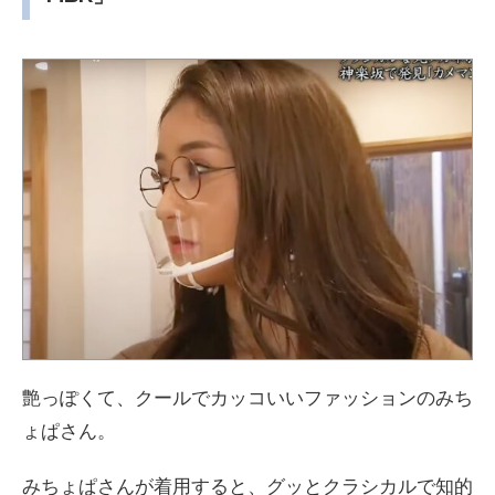
艶っぽくて、クールでカッコいいファッションのみち
ょぱさん。
みちょぱさんが着用すると、グッとクラシカルで知的