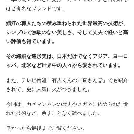
ほど有名なブランドです。
鯖江の職人たちの積み重ねられた世界最高の技術が、
シンプルで無駄のない美しさ、そして丈夫で軽いと高
い評価も得ています。
その
繊細な造形美は、日本だけでなくアジア、ヨーロ
ッパ、北米など世界中の人々から愛されています。
また、テレビ番組「有吉くんの正直さんぽ」でも紹介
されて、更に人気に火がつきました。
今回は、カメマンネンの歴史やメガネに込められた優
れた技術など、余すことなく調べました。
良かったら最後までご覧ください。