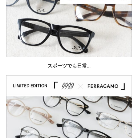
スポーツでも日常...