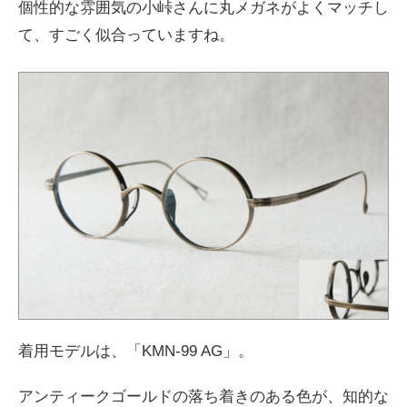
個性的な雰囲気の小峠さんに丸メガネがよくマッチし
て、すごく似合っていますね。
着用モデルは、「KMN-99 AG」。
アンティークゴールドの落ち着きのある色が、知的な