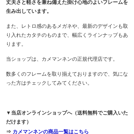
丈夫さと軽さを兼ね備えた掛け心地のよいフレームを
生み出しています。
また、レトロ感のあるメガネや、最新のデザインも取
り入れたカタチのものまで、幅広くラインナップもあ
ります。
当ショップは、カメマンネンの正規代理店です。
数多くのフレームを取り揃えておりますので、気にな
った方はチェックしてみてください。
▼当店オンラインショップへ（送料無料でご購入いた
だけます）
⇒
カメマンネンの商品一覧はこちら