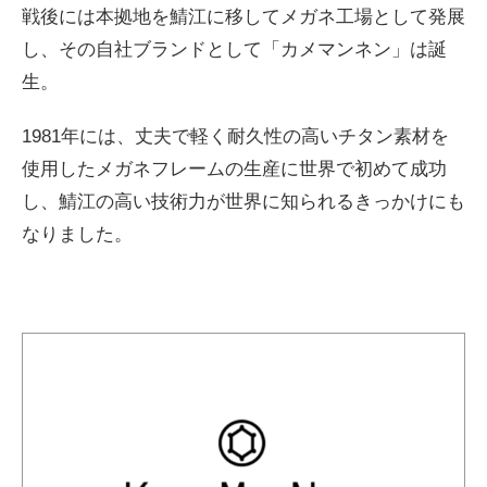
戦後には本拠地を鯖江に移してメガネ工場として発展
し、その自社ブランドとして「カメマンネン」は誕
生。
1981年には、丈夫で軽く耐久性の高いチタン素材を
使用したメガネフレームの生産に世界で初めて成功
し、鯖江の高い技術力が世界に知られるきっかけにも
なりました。