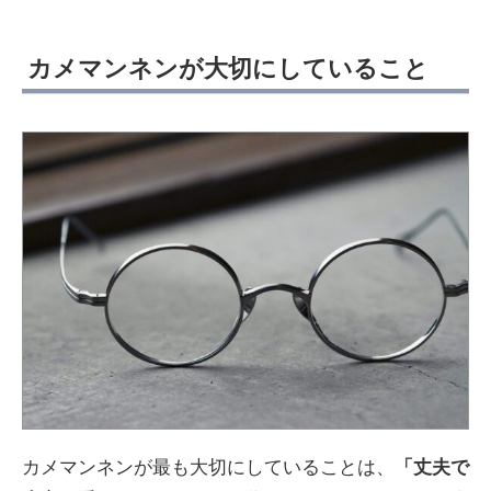
カメマンネンが大切にしていること
カメマンネンが最も大切にしていることは、
「丈夫で