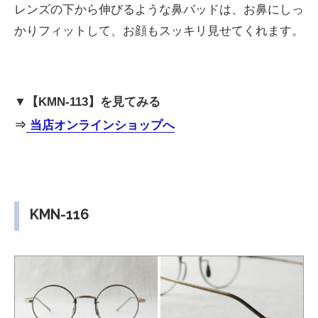
レンズの下から伸びるような鼻パッドは、お鼻にしっ
かりフィットして、お顔もスッキリ見せてくれます。
▼【KMN-113】を見てみる
⇒
当店オンラインショップへ
KMN-116