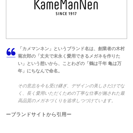
「カメマンネン」というブランド名は、創業者の木村
菊次郎の「丈夫で末永く愛用できるメガネを作りた
い」という想いから、ことわざの「鶴は千年 亀は万
年」にちなんで命名。
その意志を今も受け継ぎ、デザインの美しさだけでな
く、長く愛用いただくための丁寧な仕事が施された最
高品質のメガネづくりを追求しつづけています。
ーブランドサイトから引用ー