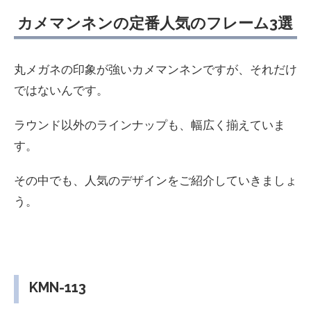
カメマンネンの定番人気のフレーム3選
丸メガネの印象が強いカメマンネンですが、それだけ
ではないんです。
ラウンド以外のラインナップも、幅広く揃えていま
す。
その中でも、人気のデザインをご紹介していきましょ
う。
KMN-113