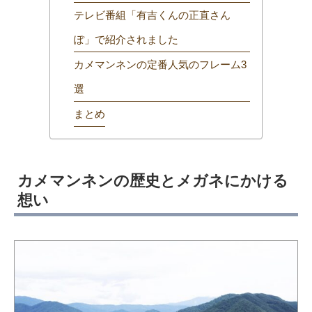
テレビ番組「有吉くんの正直さん
ぽ」で紹介されました
カメマンネンの定番人気のフレーム3
選
まとめ
カメマンネンの歴史とメガネにかける
想い