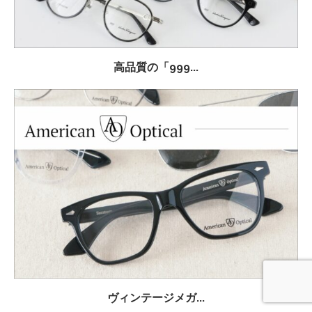
高品質の「999...
ヴィンテージメガ...