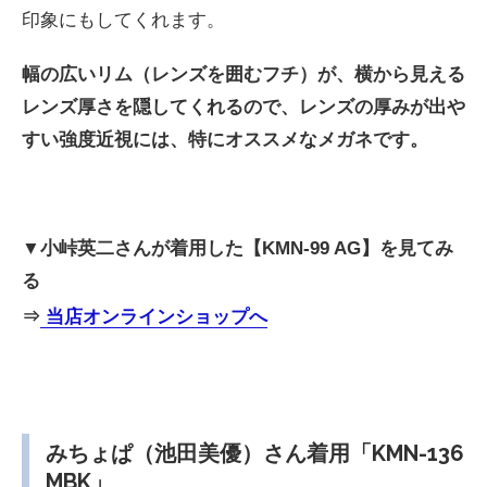
印象にもしてくれます。
幅の広いリム（レンズを囲むフチ）が、横から見える
レンズ厚さを隠してくれるので、レンズの厚みが出や
すい強度近視には、特にオススメなメガネです。
▼小峠英二さんが
着用した【KMN-99 AG】を見てみ
る
⇒
当店オンラインショップへ
みちょぱ（池田美優）さん着用「KMN-136
MBK」