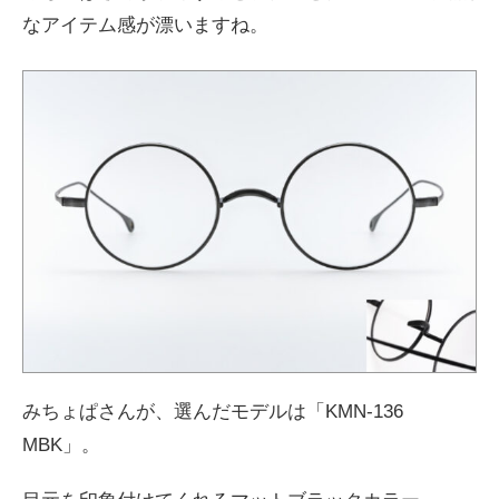
なアイテム感が漂いますね。
みちょぱさんが、選んだモデルは「KMN-136
MBK」。