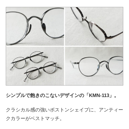
シンプルで飽きのこないデザインの「KMN-113」。
クラシカル感の強いボストンシェイプに、アンティー
クカラーがベストマッチ。