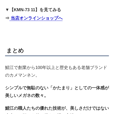
▼【KMN-73 11】を見てみる
⇒
当店オンラインショップへ
まとめ
鯖江で創業から100年以上と歴史もある老舗ブランド
のカメマンネン。
シンプルで無駄のない「かたまり」としての一体感が
美しいメガネの数々。
鯖江の職人たちの優れた技術が、美しさだけではない