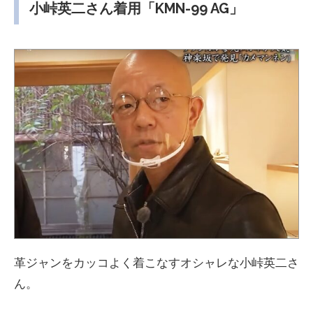
小峠英二さん着用「KMN-99 AG」
革ジャンをカッコよく着こなすオシャレな小峠英二さ
ん。