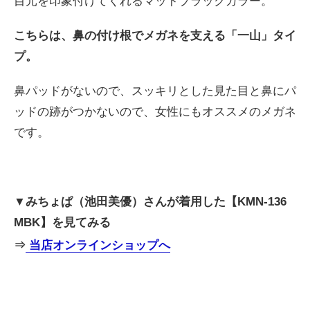
目元を印象付けてくれるマットブラックカラー。
こちらは、鼻の付け根でメガネを支える「一山」タイ
プ。
鼻パッドがないので、スッキリとした見た目と鼻にパ
ッドの跡がつかないので、女性にもオススメのメガネ
です。
▼みちょぱ（池田美優）さんが
着用した【KMN-136
MBK】を見てみる
⇒
当店オンラインショップへ