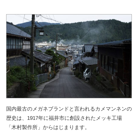
国内最古のメガネブランドと言われるカメマンネンの
歴史は、1917年に福井市に創設されたメッキ工場
「木村製作所」からはじまります。