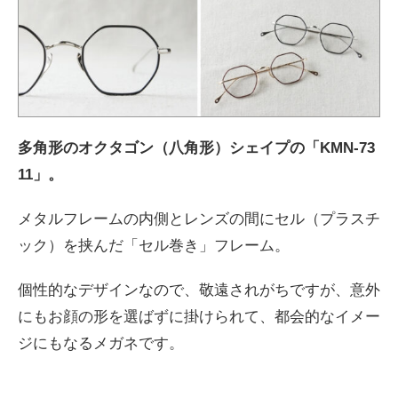
多角形のオクタゴン（八角形）シェイプの「KMN-73
11」。
メタルフレームの内側とレンズの間にセル（プラスチ
ック）を挟んだ「セル巻き」フレーム。
個性的なデザインなので、敬遠されがちですが、意外
にもお顔の形を選ばずに掛けられて、都会的なイメー
ジにもなるメガネです。